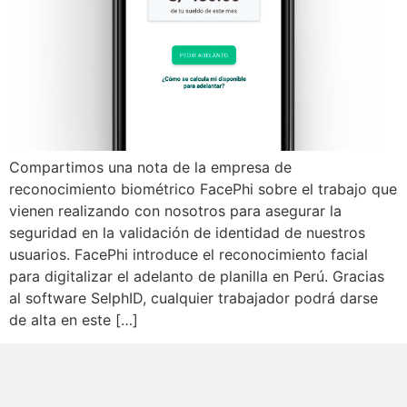
Compartimos una nota de la empresa de
reconocimiento biométrico FacePhi sobre el trabajo que
vienen realizando con nosotros para asegurar la
seguridad en la validación de identidad de nuestros
usuarios. FacePhi introduce el reconocimiento facial
para digitalizar el adelanto de planilla en Perú. Gracias
al software SelphID, cualquier trabajador podrá darse
de alta en este […]