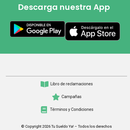
Descarga nuestra App
Libro de reclamaciones
Campañas
Términos y Condiciones
© Copyright 2026 Tu Sueldo Ya! – Todos los derechos