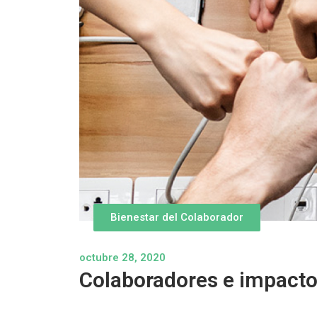
Bienestar del Colaborador
octubre 28, 2020
Colaboradores e impacto 