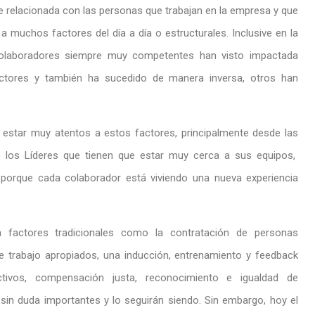
 relacionada con las personas que trabajan en la empresa y que
 muchos factores del día a día o estructurales. Inclusive en la
 colaboradores siempre muy competentes han visto impactada
actores y también ha sucedido de manera inversa, otros han
a estar muy atentos a estos factores, principalmente desde las
 los Líderes que tienen que estar muy cerca a sus equipos,
 porque cada colaborador está viviendo una nueva experiencia
factores tradicionales como la contratación de personas
de trabajo apropiados, una inducción, entrenamiento y feedback
tivos, compensación justa, reconocimiento e igualdad de
sin duda importantes y lo seguirán siendo. Sin embargo, hoy el