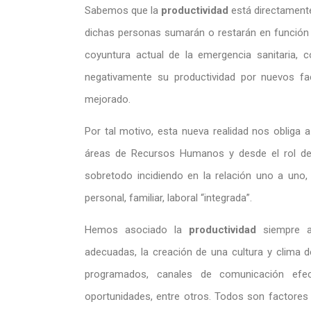
Sabemos que la
productividad
está directamente
dichas personas sumarán o restarán en función a
coyuntura actual de la emergencia sanitaria,
negativamente su productividad por nuevos f
mejorado.
Por tal motivo, esta nueva realidad nos obliga 
áreas de Recursos Humanos y desde el rol de
sobretodo incidiendo en la relación uno a uno,
personal, familiar, laboral “integrada”.
Hemos asociado la
productividad
siempre a 
adecuadas, la creación de una cultura y clima 
programados, canales de comunicación efec
oportunidades, entre otros. Todos son factores 