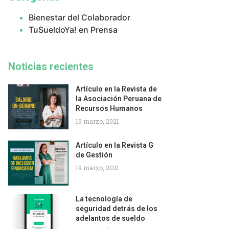
Bienestar del Colaborador
TuSueldoYa! en Prensa
Noticias recientes
Artículo en la Revista de
la Asociación Peruana de
Recursos Humanos
19 marzo, 2021
Artículo en la Revista G
de Gestión
19 marzo, 2021
La tecnología de
seguridad detrás de los
adelantos de sueldo