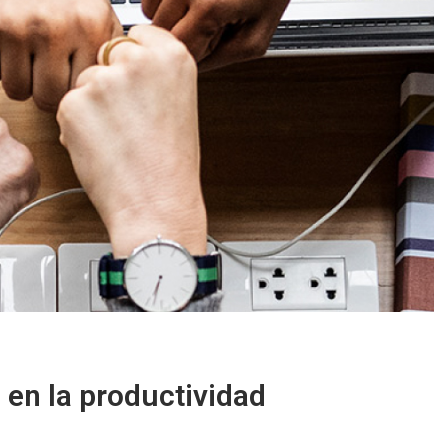
en la productividad